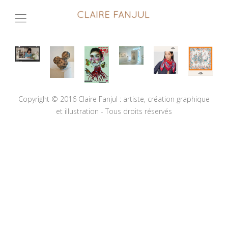
Copyright © 2016 Claire Fanjul : artiste, création graphique
et illustration - Tous droits réservés