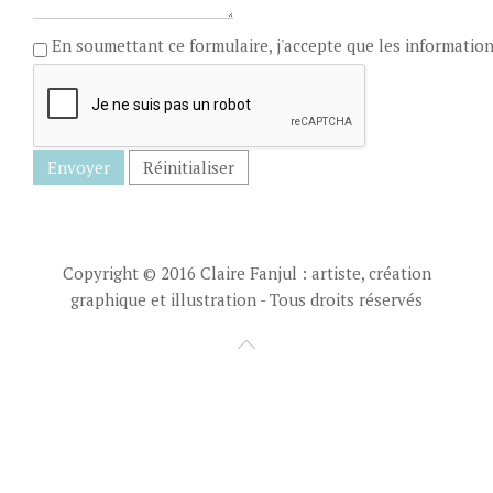
En soumettant ce formulaire, j'accepte que les information
Envoyer
Réinitialiser
Copyright © 2016 Claire Fanjul : artiste, création
graphique et illustration - Tous droits réservés